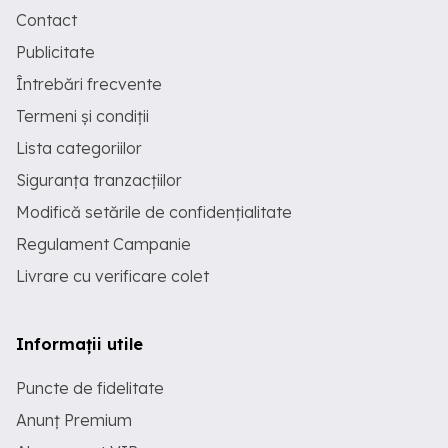
Contact
Publicitate
Întrebări frecvente
Termeni și condiții
Lista categoriilor
Siguranța tranzacțiilor
Modifică setările de confidențialitate
Regulament Campanie
Livrare cu verificare colet
Informații utile
Puncte de fidelitate
Anunț Premium