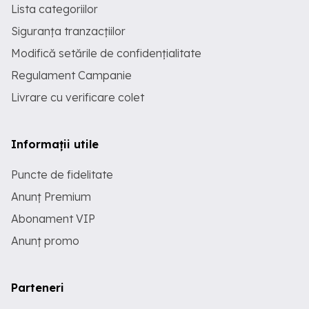
Lista categoriilor
Siguranța tranzacțiilor
Modifică setările de confidențialitate
Regulament Campanie
Livrare cu verificare colet
Informații utile
Puncte de fidelitate
Anunț Premium
Abonament VIP
Anunț promo
Parteneri