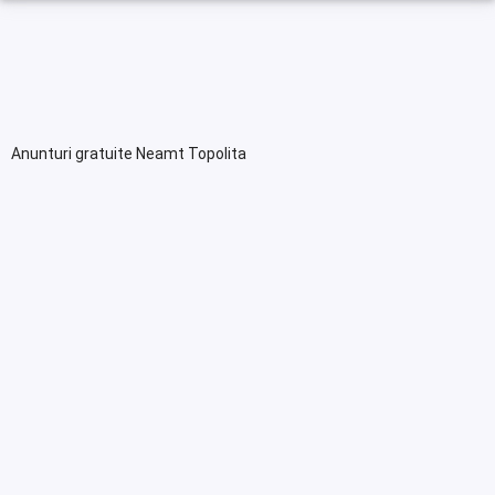
Anunturi gratuite Neamt Topolita