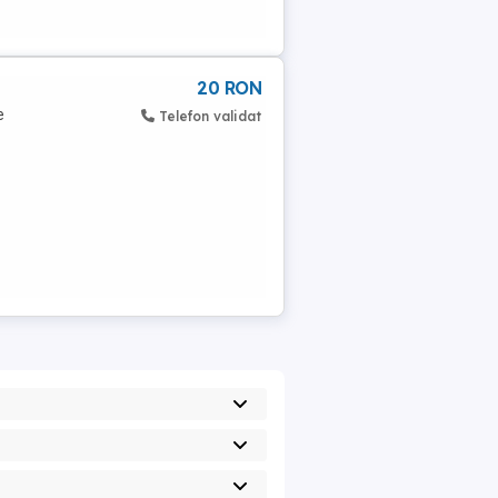
20 RON
e
Telefon validat