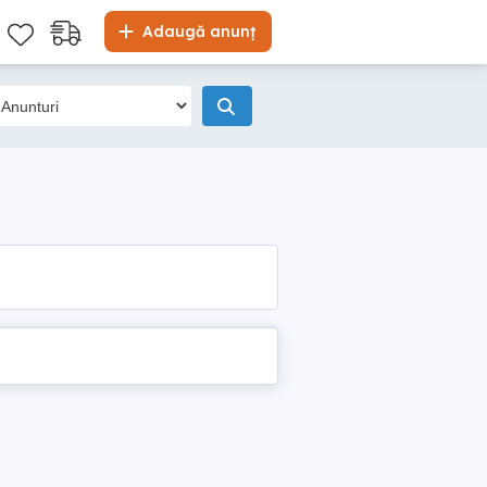
Adaugă anunț