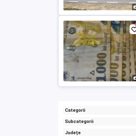
Categorii
Subcategorii
Județe