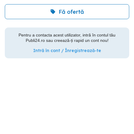
Fă ofertă
Pentru a contacta acest utilizator, intră în contul tău
Publi24.ro sau creează-ți rapid un cont nou!
Intră în cont / Înregistrează-te