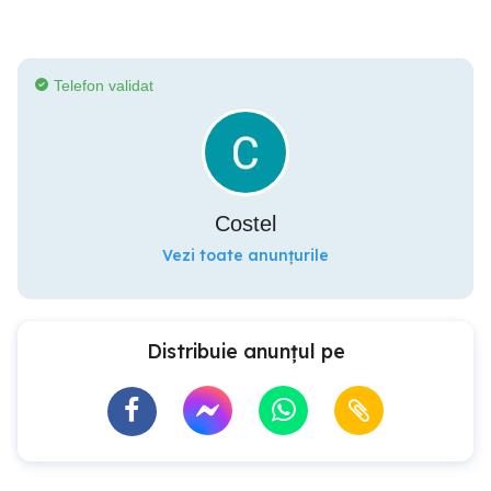
Telefon validat
Costel
Vezi toate anunțurile
Distribuie anunțul pe