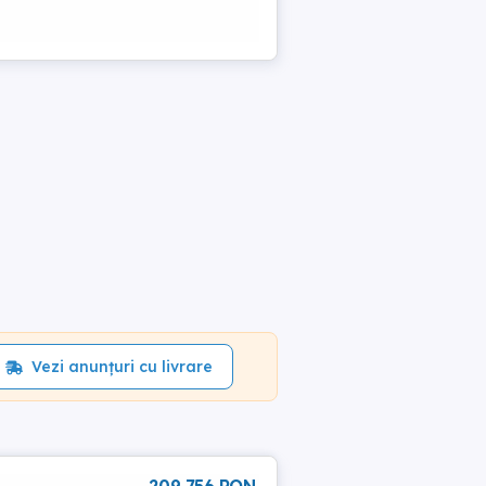
Vezi anunțuri cu livrare