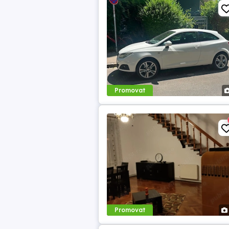
Promovat
Promovat