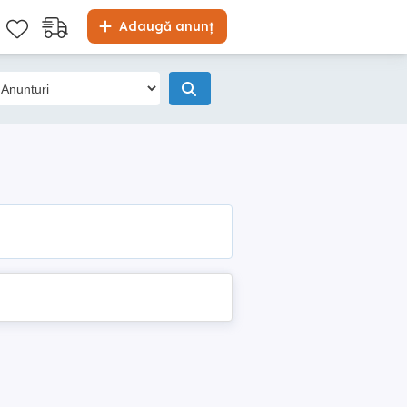
Adaugă anunț