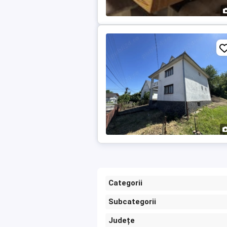
Categorii
Subcategorii
Județe