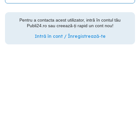
Pentru a contacta acest utilizator, intră în contul tău
Publi24.ro sau creează-ți rapid un cont nou!
Intră în cont / Înregistrează-te