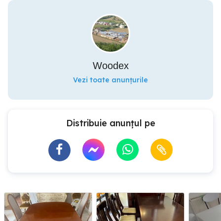
Woodex
Vezi toate anunțurile
Distribuie anunțul pe