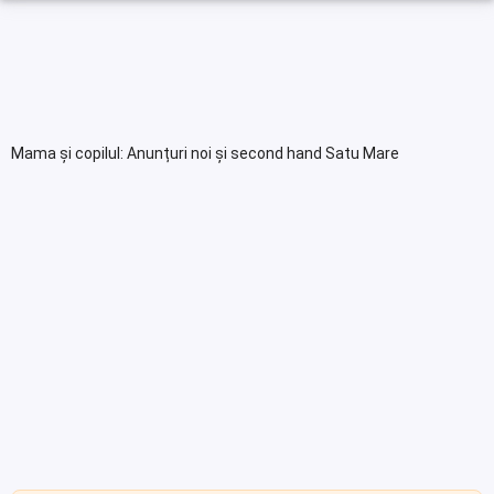
Mama și copilul: Anunțuri noi și second hand Satu Mare