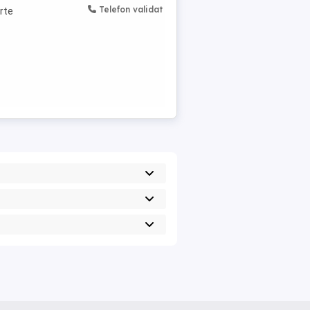
Telefon validat
arte