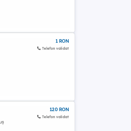
1 RON
Telefon validat
120 RON
Telefon validat
ruș