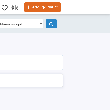
Adaugă anunț