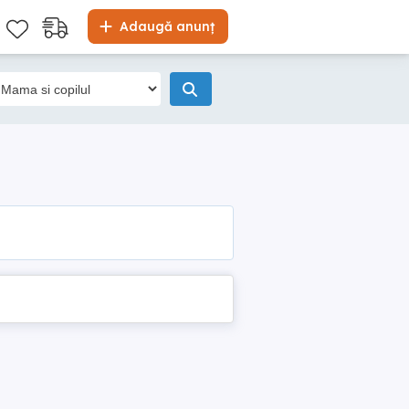
Adaugă anunț