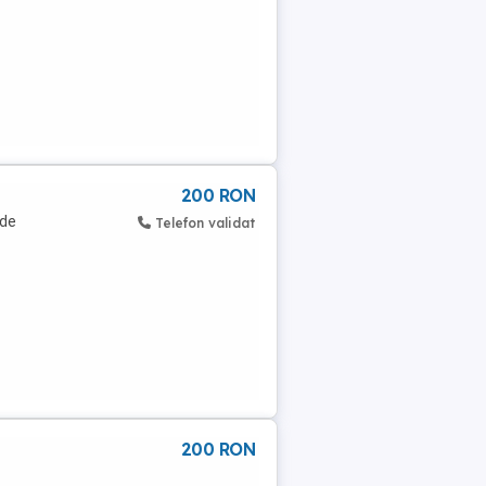
200 RON
 de
Telefon validat
200 RON