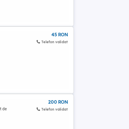
45 RON
Telefon validat
200 RON
t de
Telefon validat