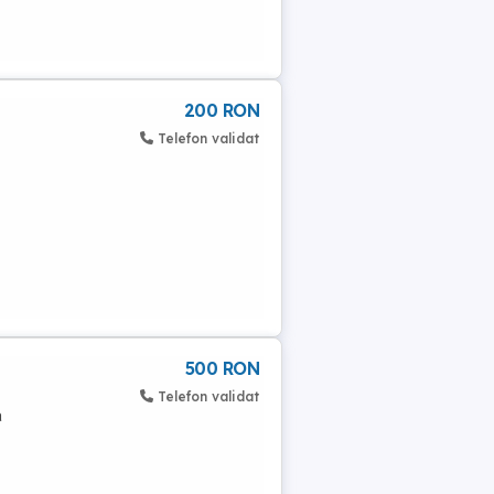
200 RON
Telefon validat
500 RON
Telefon validat
a