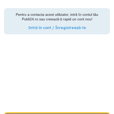
Pentru a contacta acest utilizator, intră în contul tău
Publi24.ro sau creează-ți rapid un cont nou!
Intră în cont / Înregistrează-te