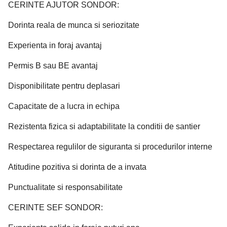
CERINTE AJUTOR SONDOR:
Dorinta reala de munca si seriozitate
Experienta in foraj avantaj
Permis B sau BE avantaj
Disponibilitate pentru deplasari
Capacitate de a lucra in echipa
Rezistenta fizica si adaptabilitate la conditii de santier
Respectarea regulilor de siguranta si procedurilor interne
Atitudine pozitiva si dorinta de a invata
Punctualitate si responsabilitate
CERINTE SEF SONDOR: