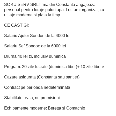
SC 4U SERV SRL firma din Constanta angajeaza
personal pentru foraje puturi apa. Lucram organizat, cu
utilaje moderne si plata la timp.
CE CASTIGI:
Salariu Ajutor Sondor: de la 4000 lei
Salariu Sef Sondor: de la 6000 lei
Diurna 40 lei zi, inclusiv duminica
Program: 20 zile lucrate (duminica liber)+ 10 zile libere
Cazare asigurata (Constanta sau santier)
Contract pe perioada nedeterminata
Stabilitate reala, nu promisiuni
Echipamente moderne: Beretta si Comachio