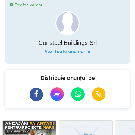
Telefon validat
Consteel Buildings Srl
Vezi toate anunțurile
Distribuie anunțul pe