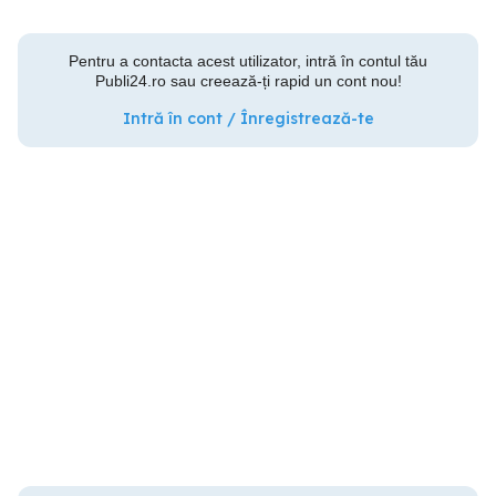
Pentru a contacta acest utilizator, intră în contul tău
Publi24.ro sau creează-ți rapid un cont nou!
Intră în cont / Înregistrează-te