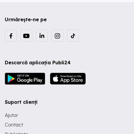
Urmărește-ne pe
Descarcă aplicația Publi24
Suport clienți
Ajutor
Contact