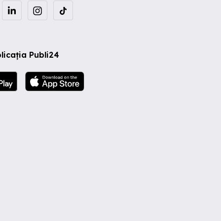
licația Publi24