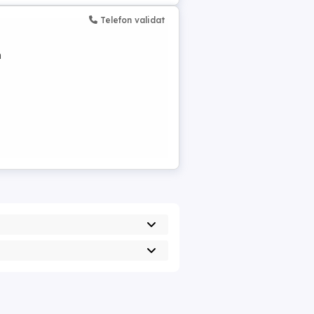
Telefon validat
n