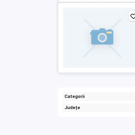
Categorii
Județe