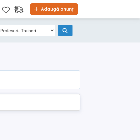
Adaugă anunț