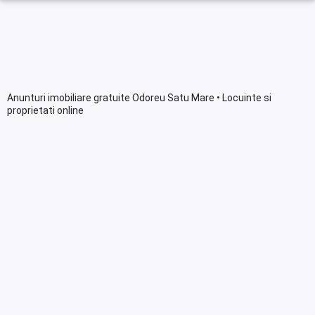
Anunturi imobiliare gratuite Odoreu Satu Mare • Locuinte si
proprietati online