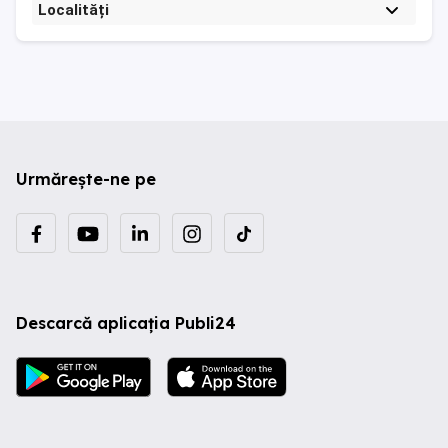
Localități
Urmărește-ne pe
Descarcă aplicația Publi24