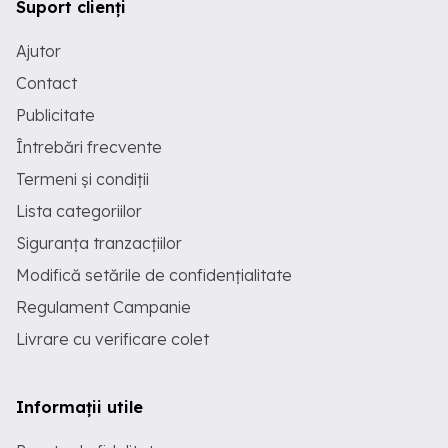
Suport clienți
Ajutor
Contact
Publicitate
Întrebări frecvente
Termeni și condiții
Lista categoriilor
Siguranța tranzacțiilor
Modifică setările de confidențialitate
Regulament Campanie
Livrare cu verificare colet
Informații utile