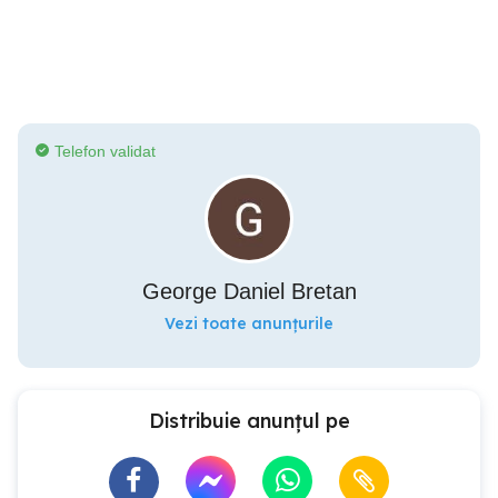
Telefon validat
George Daniel Bretan
Vezi toate anunțurile
Distribuie anunțul pe