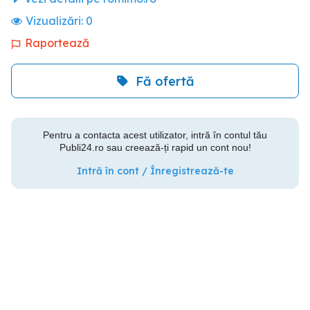
Vizualizări:
0
Raportează
Fă ofertă
Pentru a contacta acest utilizator, intră în contul tău
Publi24.ro sau creează-ți rapid un cont nou!
Intră în cont / Înregistrează-te