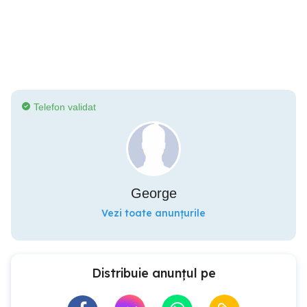
Telefon validat
George
Vezi toate anunțurile
Distribuie anunțul pe