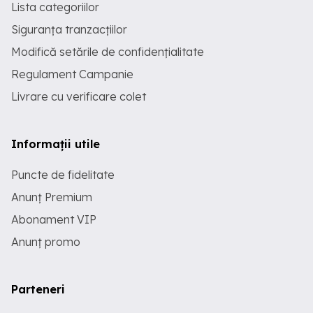
Lista categoriilor
Siguranța tranzacțiilor
Modifică setările de confidențialitate
Regulament Campanie
Livrare cu verificare colet
Informații utile
Puncte de fidelitate
Anunț Premium
Abonament VIP
Anunț promo
Parteneri