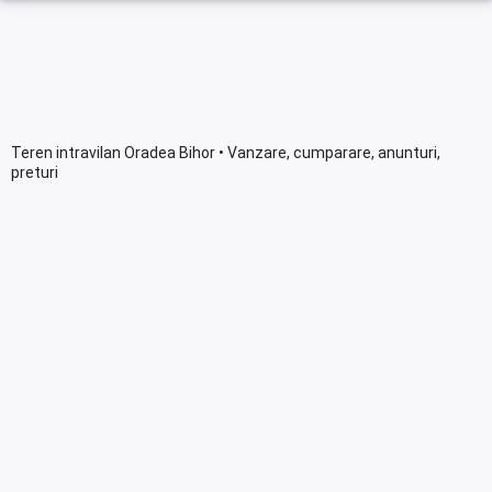
Teren intravilan Oradea Bihor • Vanzare, cumparare, anunturi,
preturi