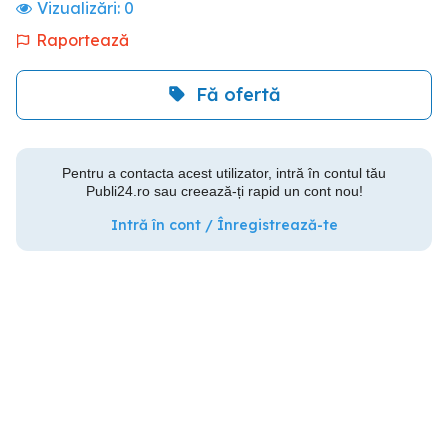
Vizualizări:
0
Raportează
Fă ofertă
Pentru a contacta acest utilizator, intră în contul tău
Publi24.ro sau creează-ți rapid un cont nou!
Intră în cont / Înregistrează-te