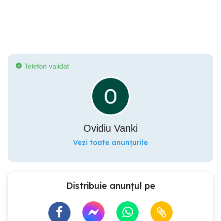
Telefon validat
Ovidiu Vanki
Vezi toate anunțurile
Distribuie anunțul pe