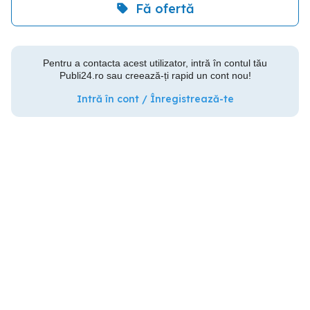
Fă ofertă
Pentru a contacta acest utilizator, intră în contul tău
Publi24.ro sau creează-ți rapid un cont nou!
Intră în cont / Înregistrează-te