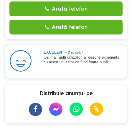
Arată telefon
Arată telefon
EXCELENT
-
3
evaluări
Cei mai mulți utilizatori ar descrie experiența
cu acest utilizator ca fiind foarte bună
Distribuie anunțul pe