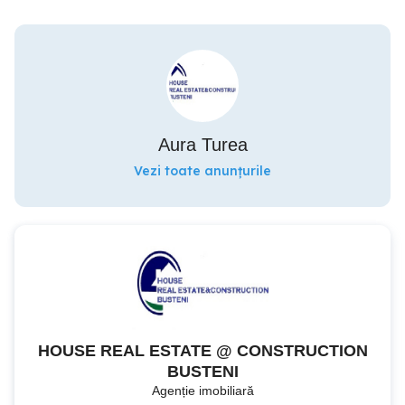
Aura Turea
Vezi toate anunțurile
HOUSE REAL ESTATE @ CONSTRUCTION
BUSTENI
Agenție imobiliară