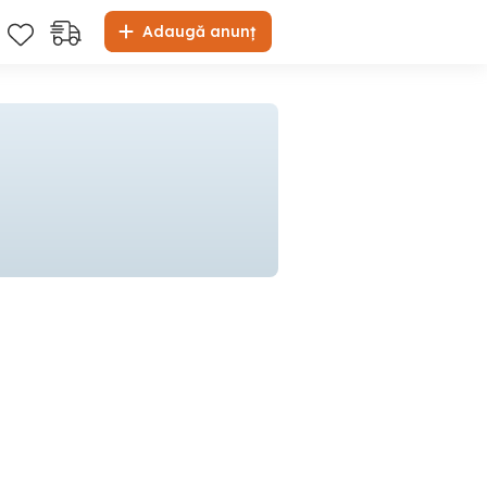
Adaugă anunț