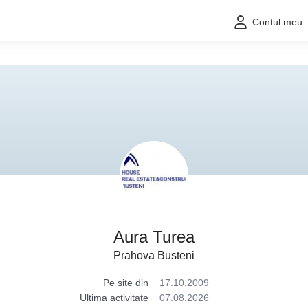
Contul meu
Aura Turea
Prahova Busteni
Pe site din
17.10.2009
Ultima activitate
07.08.2026