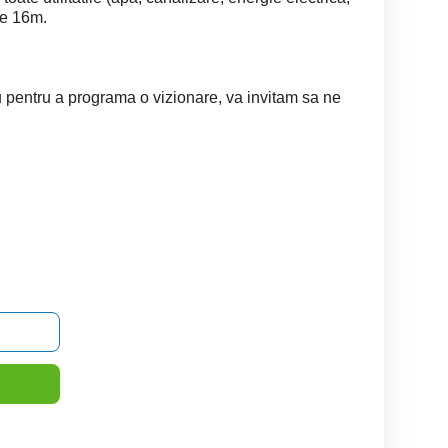
de 16m.
u pentru a programa o vizionare, va invitam sa ne