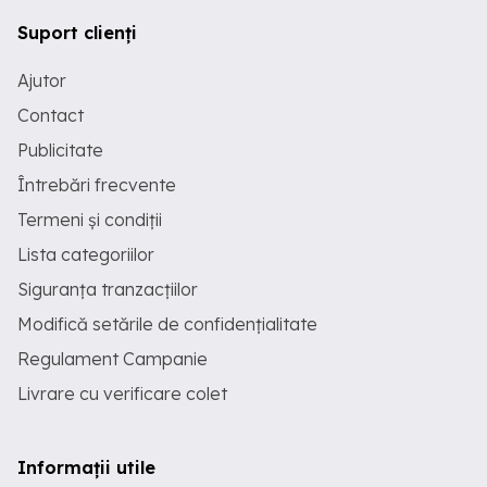
Suport clienți
Ajutor
Contact
Publicitate
Întrebări frecvente
Termeni și condiții
Lista categoriilor
Siguranța tranzacțiilor
Modifică setările de confidențialitate
Regulament Campanie
Livrare cu verificare colet
Informații utile