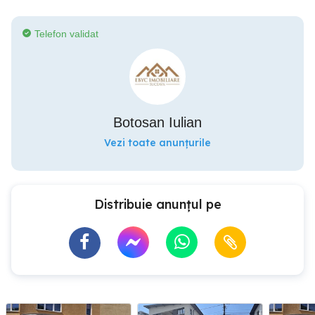
Telefon validat
Botosan Iulian
Vezi toate anunțurile
Distribuie anunțul pe