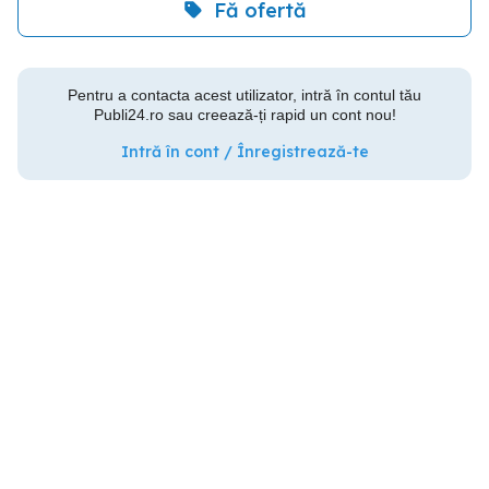
Fă ofertă
Pentru a contacta acest utilizator, intră în contul tău
Publi24.ro sau creează-ți rapid un cont nou!
Intră în cont / Înregistrează-te