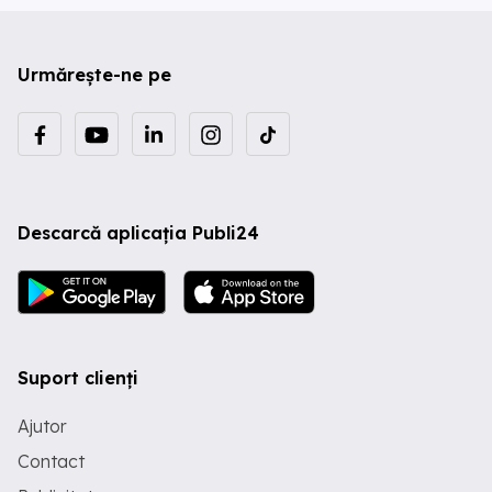
Urmărește-ne pe
Descarcă aplicația Publi24
Suport clienți
Ajutor
Contact