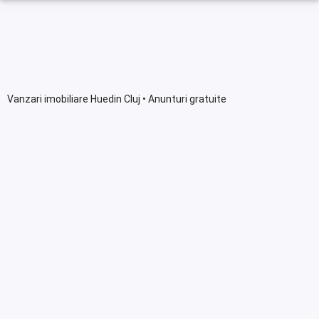
Vanzari imobiliare Huedin Cluj • Anunturi gratuite