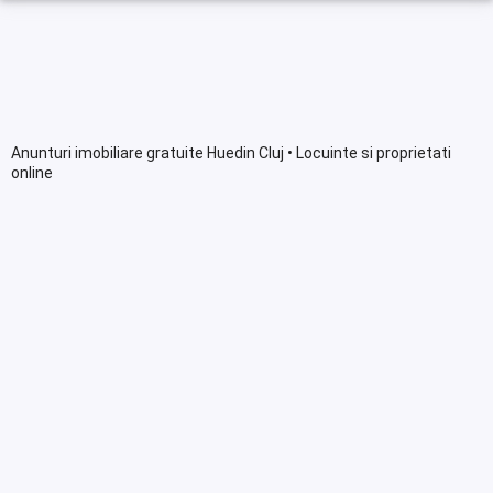
Anunturi imobiliare gratuite Huedin Cluj • Locuinte si proprietati
online