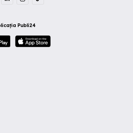
licația Publi24