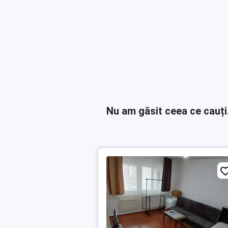
Nu am găsit ceea ce cauți