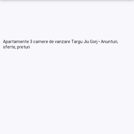
Apartamente 3 camere de vanzare Targu Jiu Gorj • Anunturi,
oferte, preturi