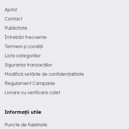
Ajutor
Contact
Publicitate
Întrebări frecvente
Termeni și condiții
Lista categoriilor
Siguranța tranzacțiilor
Modifică setările de confidențialitate
Regulament Campanie
Livrare cu verificare colet
Informații utile
Puncte de fidelitate