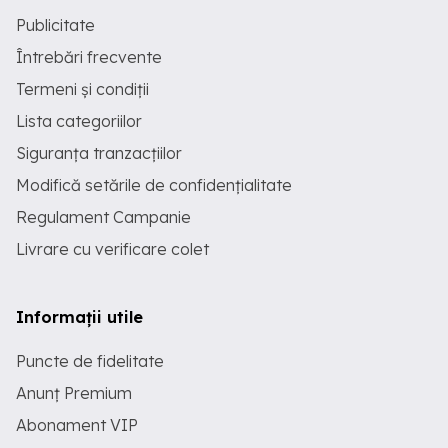
Publicitate
Întrebări frecvente
Termeni și condiții
Lista categoriilor
Siguranța tranzacțiilor
Modifică setările de confidențialitate
Regulament Campanie
Livrare cu verificare colet
Informații utile
Puncte de fidelitate
Anunț Premium
Abonament VIP