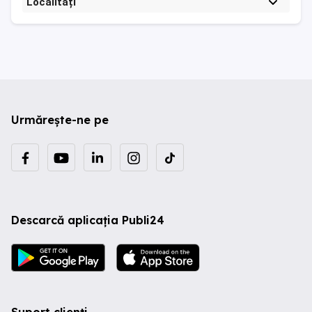
Localități
Urmărește-ne pe
Descarcă aplicația Publi24