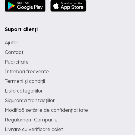
Suport clienți
Ajutor
Contact
Publicitate
Întrebări frecvente
Termeni și condiții
Lista categoriilor
Siguranța tranzacțiilor
Modifică setările de confidențialitate
Regulament Campanie
Livrare cu verificare colet