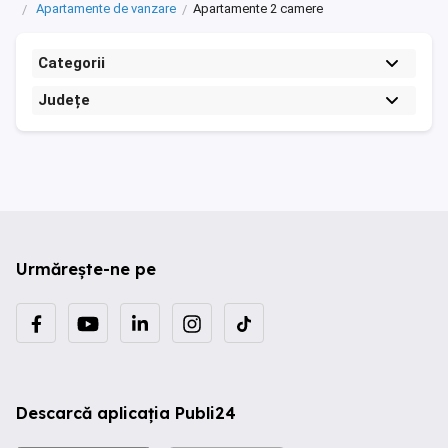
Apartamente de vanzare
Apartamente 2 camere
Categorii
Județe
Urmărește-ne pe
Descarcă aplicația Publi24