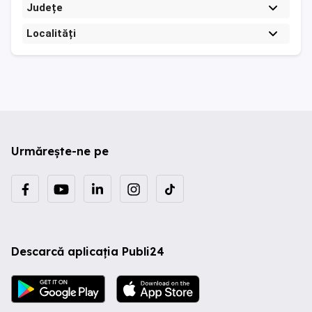
Județe
Localități
Urmărește-ne pe
Descarcă aplicația Publi24