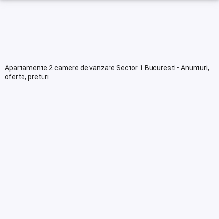
Apartamente 2 camere de vanzare Sector 1 Bucuresti • Anunturi,
oferte, preturi