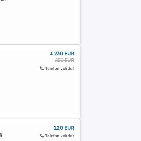
230 EUR
250 EUR
Telefon validat
220 EUR
lă
Telefon validat