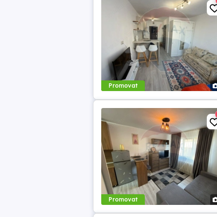
Promovat
Promovat