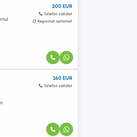
200 EUR
Telefon validat
ntul
Repostat automat
160 EUR
Telefon validat
ri