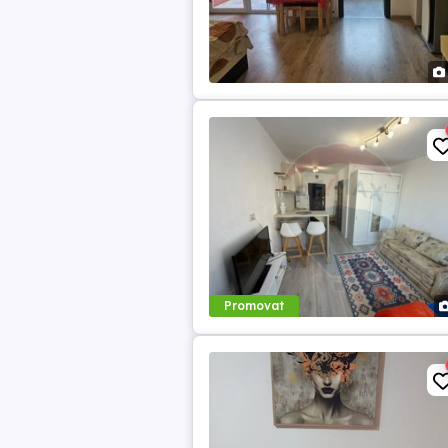
Promovat