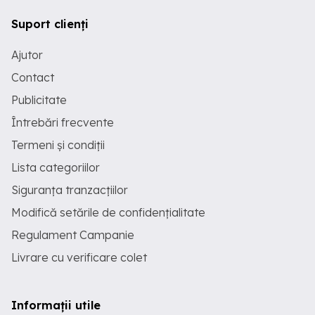
Suport clienți
Ajutor
Contact
Publicitate
Întrebări frecvente
Termeni și condiții
Lista categoriilor
Siguranța tranzacțiilor
Modifică setările de confidențialitate
Regulament Campanie
Livrare cu verificare colet
Informații utile