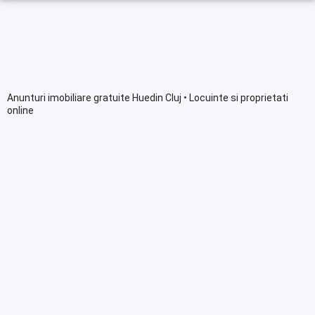
Anunturi imobiliare gratuite Huedin Cluj • Locuinte si proprietati
online