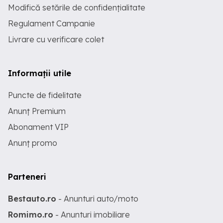
Modifică setările de confidențialitate
Regulament Campanie
Livrare cu verificare colet
Informații utile
Puncte de fidelitate
Anunț Premium
Abonament VIP
Anunț promo
Parteneri
Bestauto.ro
- Anunturi auto/moto
Romimo.ro
- Anunturi imobiliare