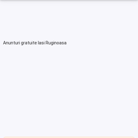
Anunturi gratuite Iasi Ruginoasa