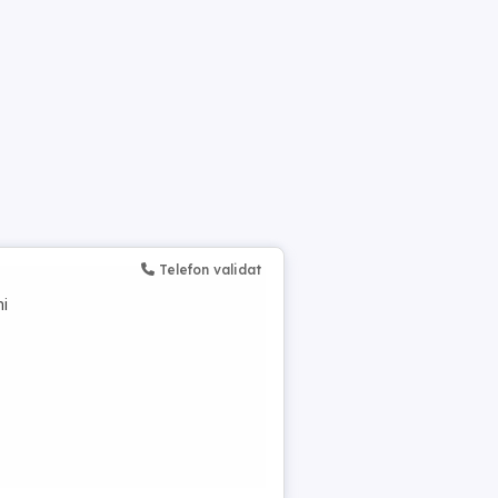
Telefon validat
ni