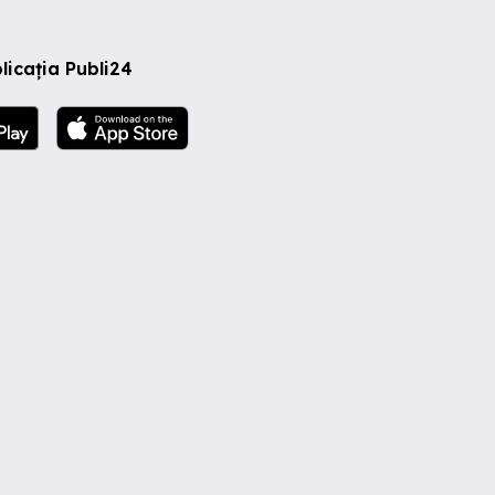
licația Publi24