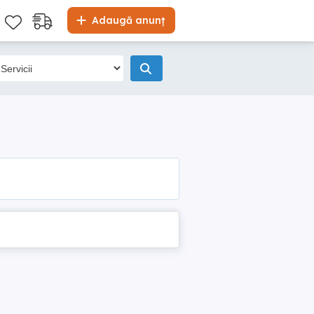
Adaugă anunț