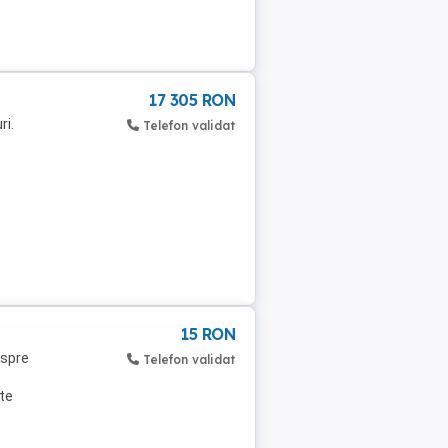
17 305 RON
ri.
Telefon validat
15 RON
 spre
Telefon validat
te