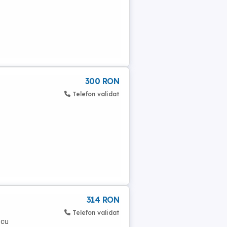
300 RON
Telefon validat
314 RON
Telefon validat
 cu