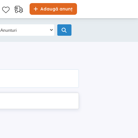
Adaugă anunț