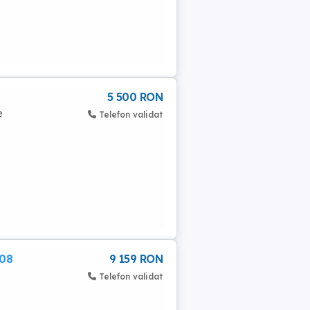
5 500 RON
e
Telefon validat
008
9 159 RON
Telefon validat