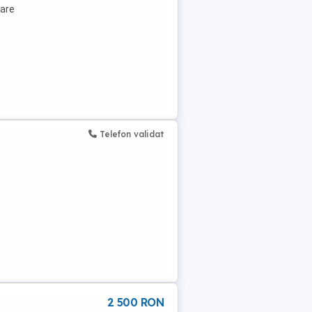
dare
Telefon validat
2 500 RON