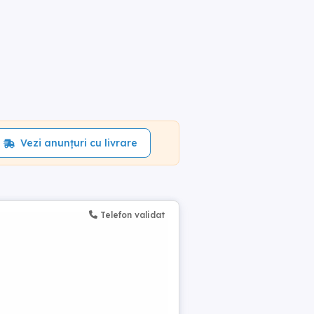
Vezi anunțuri cu livrare
Telefon validat