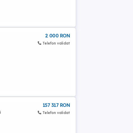
2 000 RON
Telefon validat
157 317 RON
i
Telefon validat