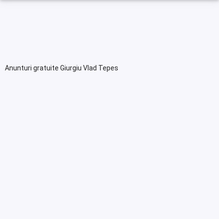
Anunturi gratuite Giurgiu Vlad Tepes