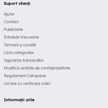
Suport clienți
Ajutor
Contact
Publicitate
Întrebări frecvente
Termeni și condiții
Lista categoriilor
Siguranța tranzacțiilor
Modifică setările de confidențialitate
Regulament Campanie
Livrare cu verificare colet
Informații utile