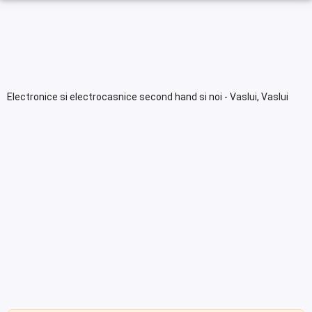
Electronice si electrocasnice second hand si noi - Vaslui, Vaslui