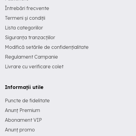
Întrebări frecvente
Termeni și condiții
Lista categoriilor
Siguranța tranzacțiilor
Modifică setările de confidențialitate
Regulament Campanie
Livrare cu verificare colet
Informații utile
Puncte de fidelitate
Anunț Premium
Abonament VIP
Anunț promo