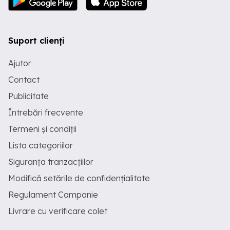
Suport clienți
Ajutor
Contact
Publicitate
Întrebări frecvente
Termeni și condiții
Lista categoriilor
Siguranța tranzacțiilor
Modifică setările de confidențialitate
Regulament Campanie
Livrare cu verificare colet