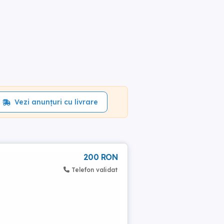
Vezi anunțuri cu livrare
200 RON
Telefon validat