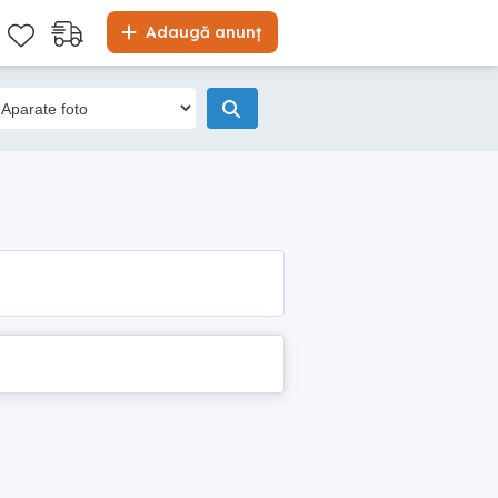
Adaugă anunț