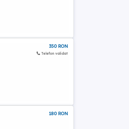
350 RON
Telefon validat
180 RON