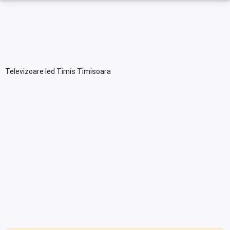
Televizoare led Timis Timisoara