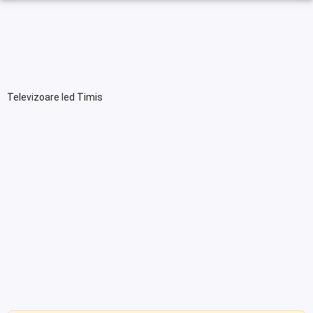
Televizoare led Timis