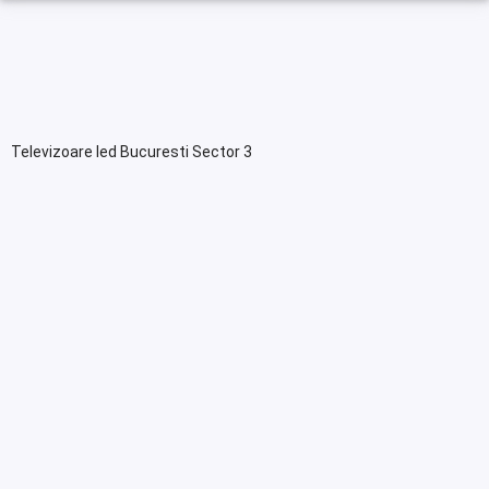
Televizoare led Bucuresti Sector 3