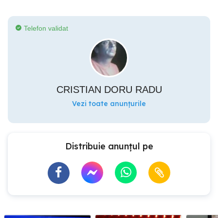
Telefon validat
CRISTIAN DORU RADU
Vezi toate anunțurile
Distribuie anunțul pe