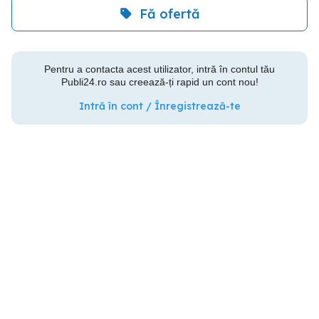
Fă ofertă
Pentru a contacta acest utilizator, intră în contul tău
Publi24.ro sau creează-ți rapid un cont nou!
Intră în cont / Înregistrează-te